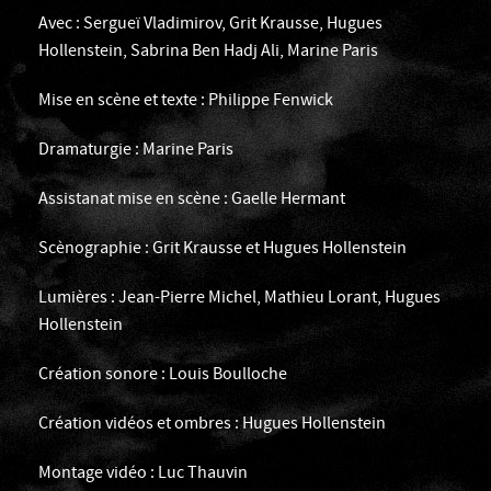
Avec : Sergueï Vladimirov, Grit Krausse, Hugues
Hollenstein, Sabrina Ben Hadj Ali, Marine Paris
Mise en scène et texte : Philippe Fenwick
Dramaturgie : Marine Paris
Assistanat mise en scène : Gaelle Hermant
Scènographie : Grit Krausse et Hugues Hollenstein
Lumières : Jean-Pierre Michel, Mathieu Lorant, Hugues
Hollenstein
Création sonore : Louis Boulloche
Création vidéos et ombres : Hugues Hollenstein
Montage vidéo : Luc Thauvin