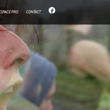
ESPACE PRO
CONTACT