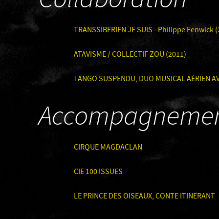
Collaboration
TRANSSIBERIEN JE SUIS - Philippe Fenwick (
ATAVISME / COLLECTIF ZOU (2011)
TANGO SUSPENDU, DUO MUSICAL AÉRIEN AV
Accompagneme
CIRQUE MAGDACLAN
CIE 100 ISSUES
LE PRINCE DES OISEAUX, CONTE ITINERANT