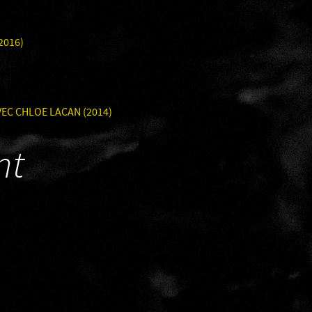
2016)
EC CHLOE LACAN (2014)
nt