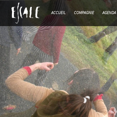
ACCUEIL
COMPAGNIE
AGENDA