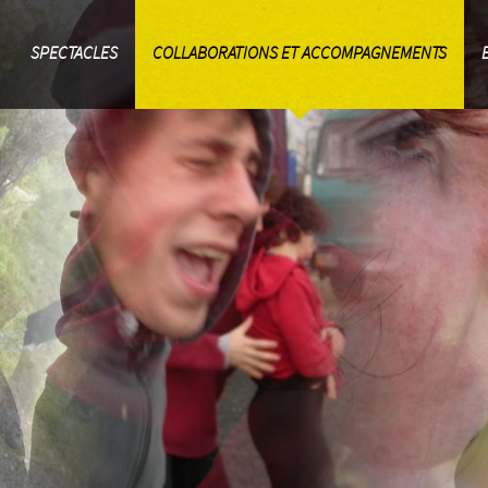
SPECTACLES
COLLABORATIONS ET ACCOMPAGNEMENTS