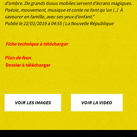
d’ombre. De grands tissus mobiles servent d’écrans magiques.
Poésie, mouvement, musique et conte ne font qu’un (..) À
savourer en famille, avec ses yeux d’enfant."
Publié le 22/01/2019 à 04:55 | La Nouvelle République
Fiche technique à télécharger
Plan de feux
Dossier à télécharger
VOIR LES IMAGES
VOIR LA VIDEO